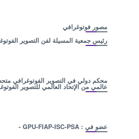
مصور فوتوغرافي
رئيس جمعية المسيلة لفن التصوير الفوتوغ
محكم دولي في التصوير الفوتوغرافي متحص
عالمي من الإتحاد العالمي للتصوير الفوتوغ
عضو في : GPU-FIAP-ISC-PSA -