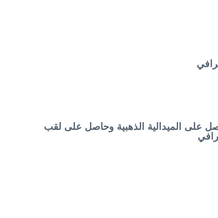
رافي
ل على الميدالية الذهبية وحاصل على لقب
رافي