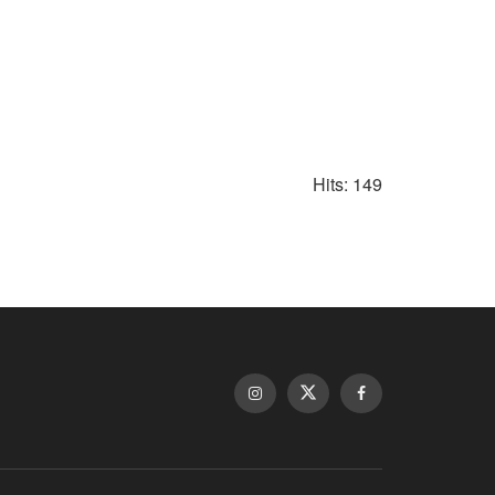
Hits: 149