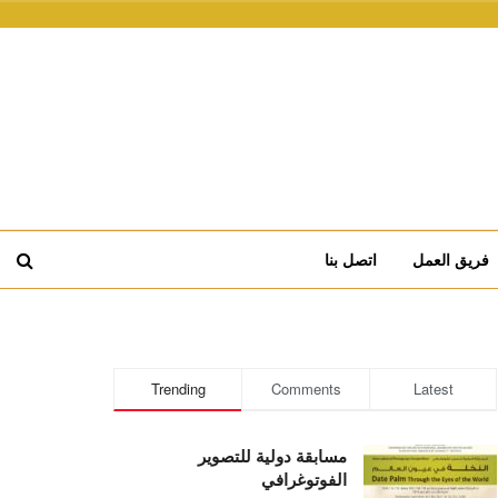
فريق العمل
اتصل بنا
Trending
Comments
Latest
مسابقة دولية للتصوير
الفوتوغرافي