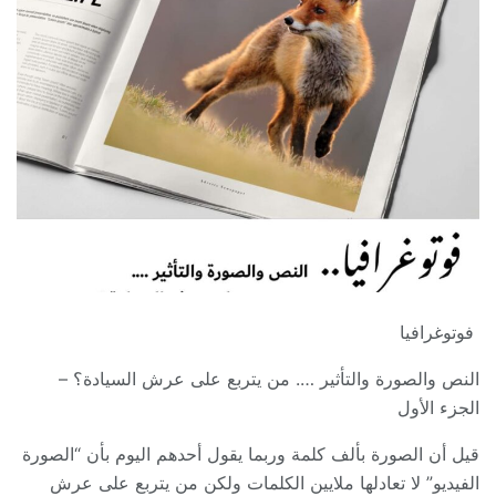
فوتوغرافيا
النص والصورة والتأثير …. من يتربع على عرش السيادة؟ –
الجزء الأول
قيل أن الصورة بألف كلمة وربما يقول أحدهم اليوم بأن “الصورة
الفيديو” لا تعادلها ملايين الكلمات ولكن من يتربع على عرش