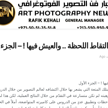
التقاط اللحظة .. والعيش فيها ! – الجزء 
ها ! – الجزء الأول
بتلك المتعة التي يشعر بها خلال اكتشافه لعالم التصوير من خلال الدر
هبته لم تكن متسارعة في التقدّم من خلال النتائج العملية، لكن هذا لم 
لاحظات وتطبيق عددٍ من الدروس على كاميرته المتواضعة، أملاً في ا