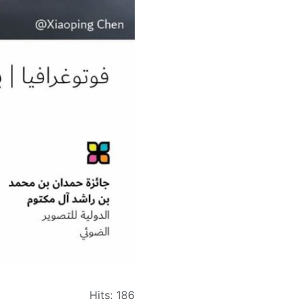
Hits: 186