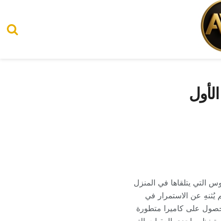
الأول
وس التي يتلقاها في المنزل
يُثنهِ عن الاستمرار في
لحصول على كاميرا متطورة