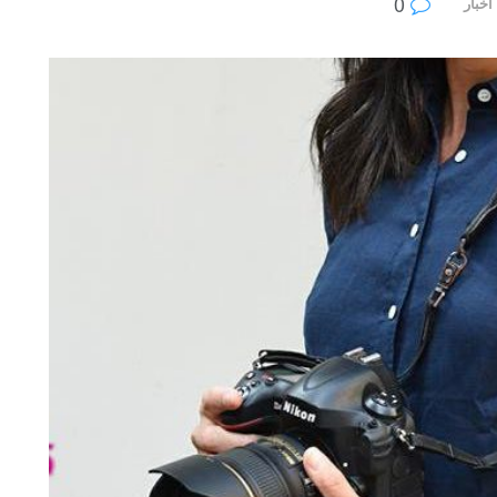
0
أخبار