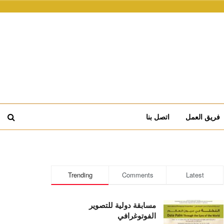
فريق العمل
اتصل بنا
Trending
Comments
Latest
مسابقة دولية للتصوير
الفوتوغرافي