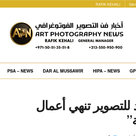
RAFIK KEHALI
Gén
PSA – NEWS
DAR AL MUSSAWIR
HIPA – NEWS
GP
للتصوير تنهي أعمال
”