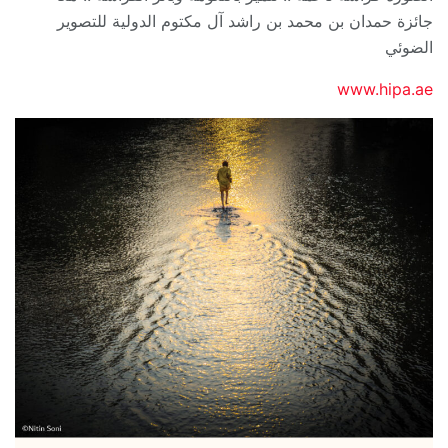
جائزة حمدان بن محمد بن راشد آل مكتوم الدولية للتصوير
الضوئي
www.hipa.ae