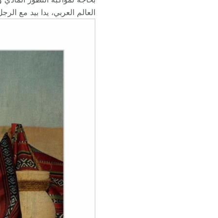
العالم العربي، يدا بيد مع الر