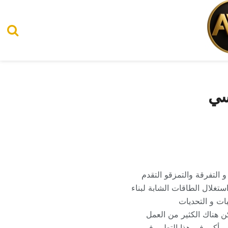
مسي
 و التفرقة والتمزقو التقدم
تغلال الطاقات الشابة لبناء
ات و التحديات
ن هناك الكثير من العمل
ور أكبر في هذا التطور في