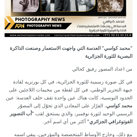
“محمد كواسي” العدسة التي واجهت الاستعمار وصنعت الذاكرة
البصرية للثورة الجزائرية
من اعداد المصور رفيق كحالي
في كل صورة رسمية للثورة الجزائرية، في كل بورتريه لقادة
جبهة التحرير الوطني، في كل لقطة من مخيمات اللاجئين على
الحدود التونسية، كانت هناك عين واحدة تقف خلف العدسة: عين
محمد كواسي
، الفرّاز على المعادن الذي تحوّل إلى المصوّر
الرسمي الوحيد لثورة نوفمبر، والذي يستحق لقب
“أب التصوير
الفوتوغرافي الجزائري”
أكثر من أي اسم آخر.
مع ذلك، وخارج الأوساط المتخصصة والمؤرخين، يبقى اسمه