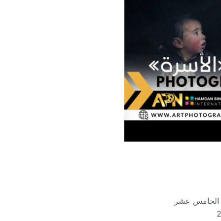
ها الخامس عشر