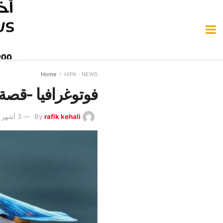
Home
HIPA - NEWS
فوتوغرافيا -قصة 
rafik kehali
By
3 أشهر Ago