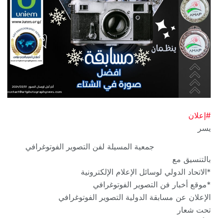
#إعلان
يسر
جمعية المسيلة لفن التصوير الفوتوغرافي
بالتنسيق مع
*الاتحاد الدولي لوسائل الإعلام الإلكترونية
*موقع أخبار فن التصوير الفوتوغرافي
الإعلان عن مسابقة الدولية التصوير الفوتوغرافي
تحت شعار