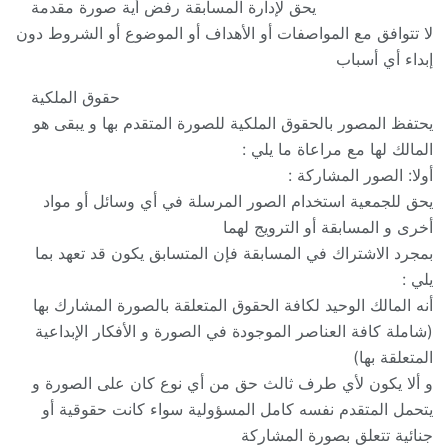
يحق لإدارة المسابقة رفض أية صورة مقدمة
لا تتوافق مع المواصفات أو الأهداف أو الموضوع أو الشروط دون
إبداء أي أسباب
حقوق الملكية
يحتفظ المصور بالحقوق الملكية للصورة المتقدم بها و يبقى هو
المالك لها مع مراعاة ما يلي :
أولا: الصور المشاركة :
يحق للجمعية استخدام الصور المرسلة في أي وسائل أو مواد
أخرى و المسابقة أو الترويج لهما
بمجرد الاشتراك في المسابقة فإن المتسابق يكون قد تعهد بما
يلي :
أنه المالك الوحيد لكافة الحقوق المتعلقة بالصورة المشارك بها
(شاملة كافة العناصر الموجودة في الصورة و الأفكار الإبداعية
المتعلقة بها)
و ألا يكون لأي طرف ثالث حق من أي نوع كان على الصورة و
يتحمل المتقدم نفسه كامل المسؤولية سواء كانت حقوقية أو
جنائية تتعلق بصورة المشاركة