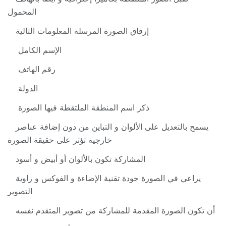
المحمول
إرفاق الصورة المرسلة المعلومات التالية
الإسم الكامل
رقم الهاتف
الدولة
ذكر اسم المنطقة الملتقطة فيها الصورة
يسمح بالتعديل على الألوان و التباين من دون إضافة عناصر
خارجية تؤثر على حقيقة الصورة
المشاركة تكون بالألوان أو أبيض و أسود
يراعي في الصورة جودة تقنية الإضاءة و الفوكس و زاوية
التصوير
أن تكون الصورة المقدمة للمشاركة من تصوير المتقدم نفسه