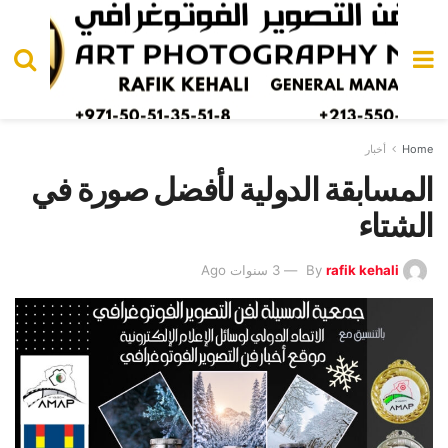
Home
أخبار
المسابقة الدولية لأفضل صورة في
الشتاء
rafik kehali
By
3 سنوات Ago