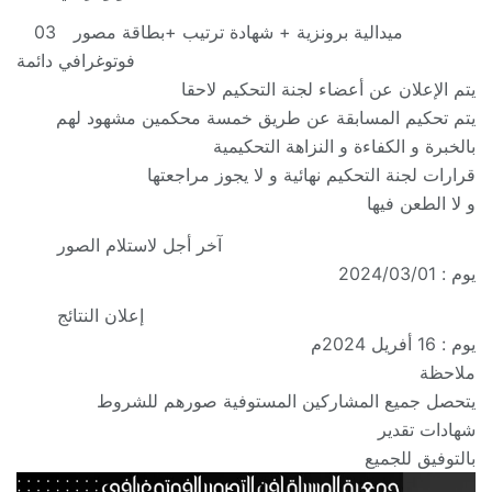
ميدالية برونزية + شهادة ترتيب +بطاقة مصور
03
فوتوغرافي دائمة
يتم الإعلان عن أعضاء لجنة التحكيم لاحقا
يتم تحكيم المسابقة عن طريق خمسة محكمين مشهود لهم
بالخبرة و الكفاءة و النزاهة التحكيمية
قرارات لجنة التحكيم نهائية و لا يجوز مراجعتها
و لا الطعن فيها
آخر أجل لاستلام الصور
يوم : 2024/03/01
إعلان النتائج
يوم : 16 أفريل 2024م
ملاحظة
يتحصل جميع المشاركين المستوفية صورهم للشروط
شهادات تقدير
بالتوفيق للجميع