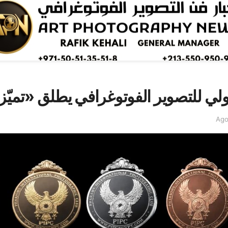
دولي للتصوير الفوتوغرافي يطلق «تميّز 