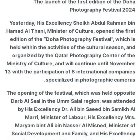
The launch of the first edition of the Doha
Photography Festival 2024
Yesterday, His Excellency Sheikh Abdul Rahman bin
Hamad Al Thani, Minister of Culture, opened the first
edition of the “Doha Photography Festival”, which is
held within the activities of the cultural season, and
organized by the Qatar Photography Center of the
Ministry of Culture, and will continue until November
13 with the participation of 8 international companies
specialized in photographic cameras.
The opening of the festival, which was held opposite
Darb Al Saai in the Umm Salal region, was attended
by His Excellency Dr. Ali bin Saeed bin Samikh Al
Marri, Minister of Labour, His Excellency Mrs.
Maryam bint Ali bin Nasser Al Misned, Minister of
Social Development and Family, and His Excellency