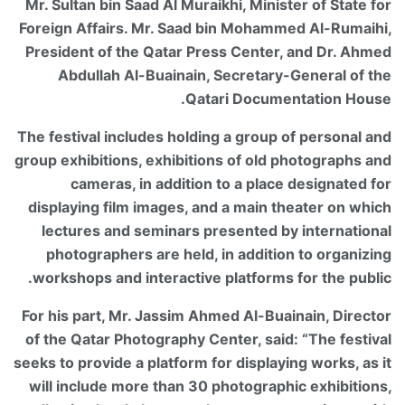
Mr. Sultan bin Saad Al Muraikhi, Minister of State for
Foreign Affairs. Mr. Saad bin Mohammed Al-Rumaihi,
President of the Qatar Press Center, and Dr. Ahmed
Abdullah Al-Buainain, Secretary-General of the
Qatari Documentation House.
The festival includes holding a group of personal and
group exhibitions, exhibitions of old photographs and
cameras, in addition to a place designated for
displaying film images, and a main theater on which
lectures and seminars presented by international
photographers are held, in addition to organizing
workshops and interactive platforms for the public.
For his part, Mr. Jassim Ahmed Al-Buainain, Director
of the Qatar Photography Center, said: “The festival
seeks to provide a platform for displaying works, as it
will include more than 30 photographic exhibitions,