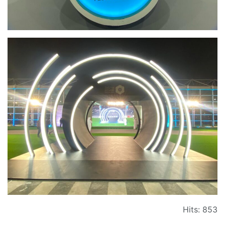
Hits: 853