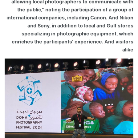
allowing local photographers to communicate with
the public,” noting the participation of a group of
international companies, including Canon. And Nikon
and Sony, in addition to local and Gulf stores
specializing in
photographic equipment, which
enriches the participants’ experience. And visitors
alike