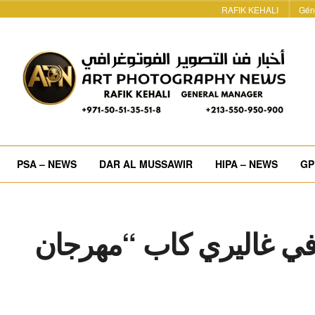
RAFIK KEHALI
Gén
PSA – NEWS
DAR AL MUSSAWIR
HIPA – NEWS
GP
ي غاليري كاب “مهرجان