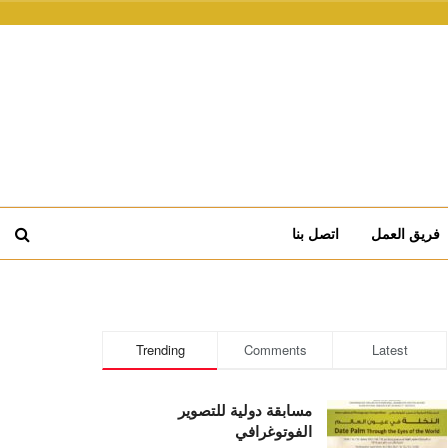
فريق العمل
اتصل بنا
Trending
Comments
Latest
مسابقة دولية للتصوير
الفوتوغرافي