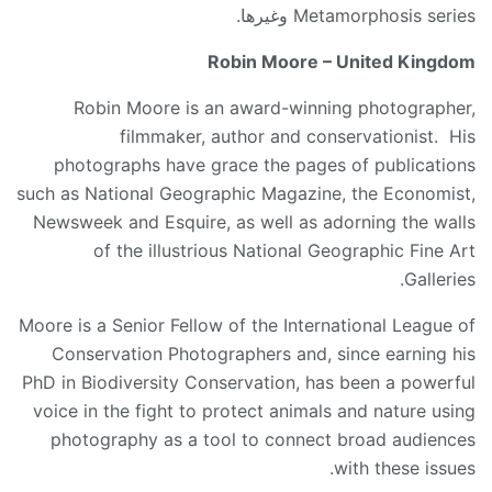
Metamorphosis series وغيرها.
Robin Moore
– United Kingdom
Robin Moore is an award-winning photographer,
filmmaker, author and conservationist. His
photographs have grace the pages of publications
such as National Geographic Magazine, the Economist,
Newsweek and Esquire, as well as adorning the walls
of the illustrious National Geographic Fine Art
Galleries.
Moore is a Senior Fellow of the International League of
Conservation Photographers and, since earning his
PhD in Biodiversity Conservation, has been a powerful
voice in the fight to protect animals and nature using
photography as a tool to connect broad audiences
with these issues.