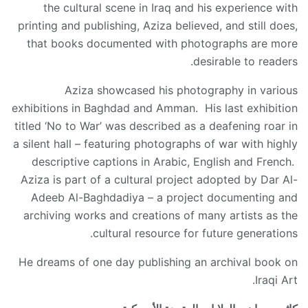
the cultural scene in Iraq and his experience with
printing and publishing, Aziza believed, and still does,
that books documented with photographs are more
desirable to readers.
Aziza showcased his photography in various
exhibitions in Baghdad and Amman. His last exhibition
titled ‘No to War’ was described as a deafening roar in
a silent hall – featuring photographs of war with highly
descriptive captions in Arabic, English and French.
Aziza is part of a cultural project adopted by Dar Al-
Adeeb Al-Baghdadiya – a project documenting and
archiving works and creations of many artists as the
cultural resource for future generations.
He dreams of one day publishing an archival book on
Iraqi Art.