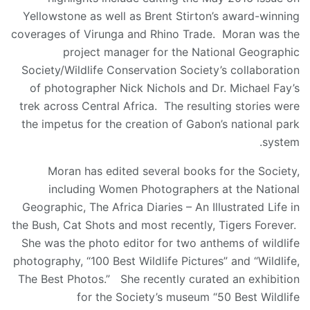
Yellowstone as well as Brent Stirton’s award-winning
coverages of Virunga and Rhino Trade. Moran was the
project manager for the National Geographic
Society/Wildlife Conservation Society’s collaboration
of photographer Nick Nichols and Dr. Michael Fay’s
trek across Central Africa. The resulting stories were
the impetus for the creation of Gabon’s national park
system.
Moran has edited several books for the Society,
including Women Photographers at the National
Geographic, The Africa Diaries – An Illustrated Life in
the Bush, Cat Shots and most recently, Tigers Forever.
She was the photo editor for two anthems of wildlife
photography, “100 Best Wildlife Pictures” and “Wildlife,
The Best Photos.” She recently curated an exhibition
for the Society’s museum “50 Best Wildlife