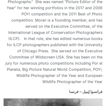
Photographs.” She was named “Picture Editor of the
Year” for her winning portfolios in the 2017 and 2006
POYi competition and the 2011 Best of Photo
competition. Moran is a founding member, and has
served on the Executive Committee, of the
International League of Conservation Photographers
(ILCP). In that role, she has edited numerous books
for ILCP photographers published with the University
of Chicago Press. She served on the Executive
Committee of Wildscreen USA. She has been on the
jury for numerous photo competitions including Por el
Planeta, Big Picture Natural World Competition, POYi,
Wildlife Photographer of the Year and European
Wildlife Photographer of the Year
فرانسوا إيبيل – فرنسا