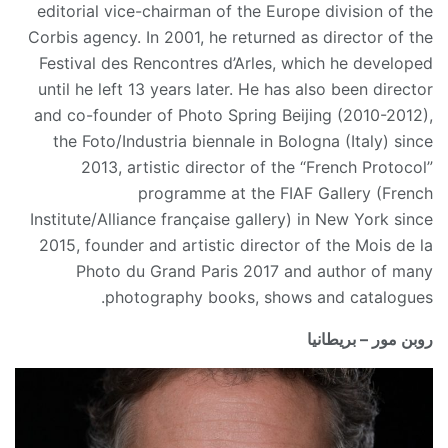
editorial vice-chairman of the Europe division of the
Corbis agency. In 2001, he returned as director of the
Festival des Rencontres d’Arles, which he developed
until he left 13 years later. He has also been director
and co-founder of Photo Spring Beijing (2010-2012),
the Foto/Industria biennale in Bologna (Italy) since
2013, artistic director of the “French Protocol”
programme at the FIAF Gallery (French
Institute/Alliance française gallery) in New York since
2015, founder and artistic director of the Mois de la
Photo du Grand Paris 2017 and author of many
photography books, shows and catalogues.
روبن مور – بريطانيا