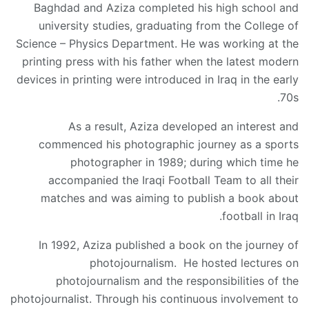
Baghdad and Aziza completed his high school and
university studies, graduating from the College of
Science – Physics Department. He was working at the
printing press with his father when the latest modern
devices in printing were introduced in Iraq in the early
70s.
As a result, Aziza developed an interest and
commenced his photographic journey as a sports
photographer in 1989; during which time he
accompanied the Iraqi Football Team to all their
matches and was aiming to publish a book about
football in Iraq.
In 1992, Aziza published a book on the journey of
photojournalism. He hosted lectures on
photojournalism and the responsibilities of the
photojournalist. Through his continuous involvement to