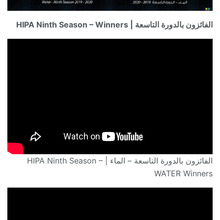
الفائزون بالدورة التاسعة | HIPA Ninth Season – Winners
الفائزون بالدورة التاسعة – الماء | HIPA Ninth Season –
WATER Winners