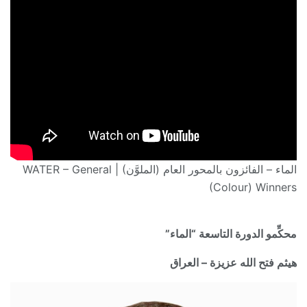
الماء – الفائزون بالمحور العام (الملوَّن) | WATER – General
(Colour) Winners
محكِّمو الدورة التاسعة “الماء”
هيثم فتح الله عزيزة – العراق