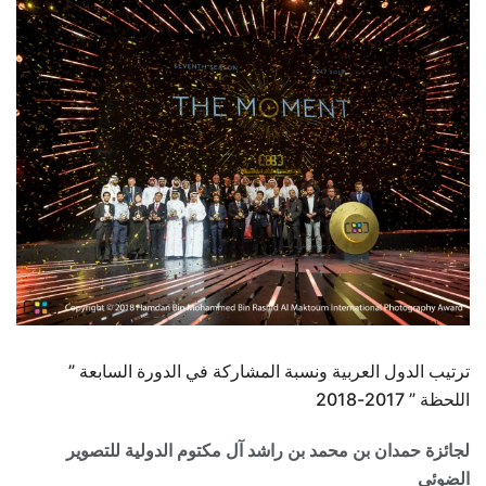
ترتيب الدول العربية ونسبة المشاركة في الدورة السابعة ”
اللحظة ” 2017-2018
لجائزة حمدان بن محمد بن راشد آل مكتوم الدولية للتصوير
الضوئي