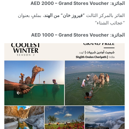
الجائزة:
AED 2000 – Grand Stores Voucher
الفائز بالمركز الثالث
“فيروز خان” من الهند
، بملفٍ بعنوان
“عجائب الشتاء”
الجائزة:
AED 1000 – Grand Stores Voucher