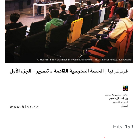
Hits: 159