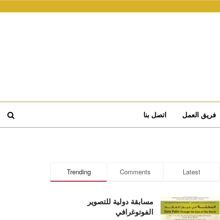
فريق العمل
اتصل بنا
Trending
Comments
Latest
مسابقة دولية للتصوير
الفوتوغرافي