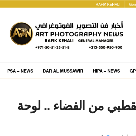
RAFIK KEHALI
Gén
PSA – NEWS
DAR AL MUSSAWIR
HIPA – NEWS
GP
قطبي من الفضاء .. لوحة