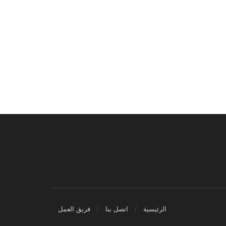
الرئيسية
اتصل بنا
فريق العمل