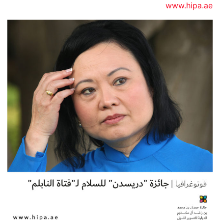
www.hipa.ae