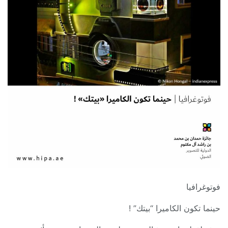
فوتوغرافيا
حينما تكون الكاميرا “بيتك” !