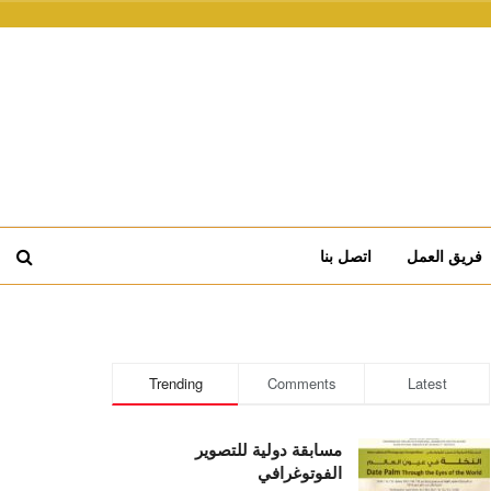
فريق العمل
اتصل بنا
Trending
Comments
Latest
مسابقة دولية للتصوير
الفوتوغرافي