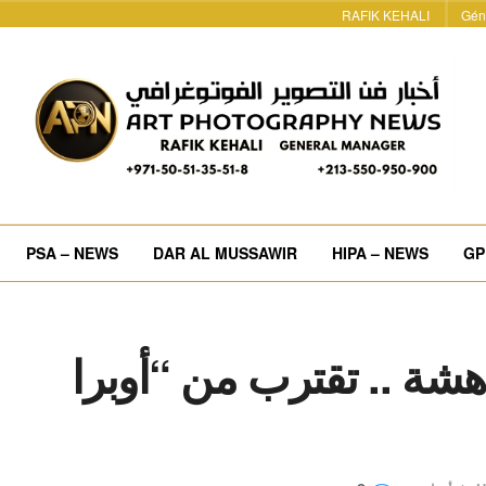
RAFIK KEHALI
Gén
PSA – NEWS
DAR AL MUSSAWIR
HIPA – NEWS
GP
هشة .. تقترب من “أوبرا