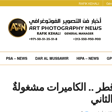
RAFIK KEHALI
Gén
PSA – NEWS
DAR AL MUSSAWIR
HIPA – NEWS
GP
قطر .. الكاميرات مشغولةٌ
الثاني