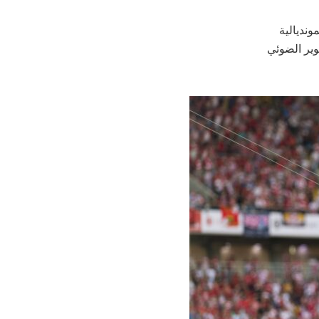
مونديالية
وير الضوئي