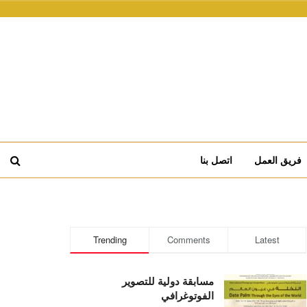
فريق العمل
اتصل بنا
Trending
Comments
Latest
مسابقة دولية للتصوير
الفوتوغرافي