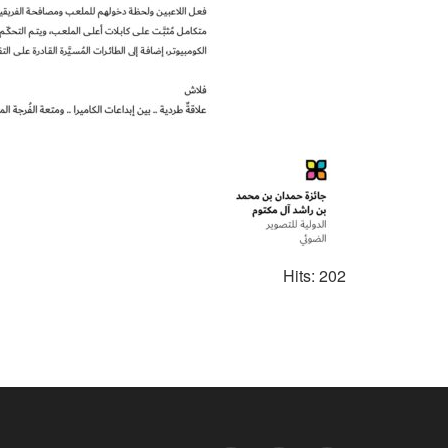
Hits: 202