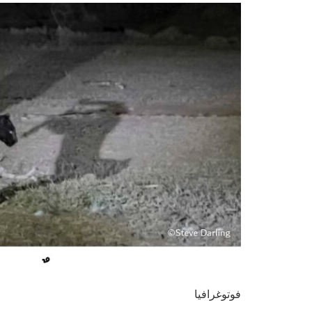
فوتوغرافيا