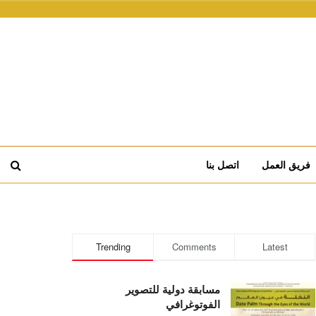
فريق العمل
اتصل بنا
Trending
Comments
Latest
مسابقة دولية للتصوير
الفوتوغرافي