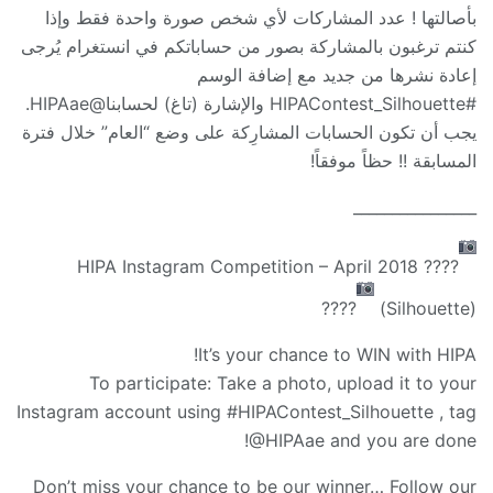
بأصالتها ! عدد المشاركات لأي شخص صورة واحدة فقط وإذا
كنتم ترغبون بالمشاركة بصور من حساباتكم في انستغرام يُرجى
إعادة نشرها من جديد مع إضافة الوسم
#HIPAContest_Silhouette والإشارة (تاغ) لحسابنا@HIPAae.
يجب أن تكون الحسابات المشارِكة على وضع “العام” خلال فترة
المسابقة !! حظاً موفقاً!
________________
HIPA Instagram Competition – April 2018
????
????
(Silhouette)
It’s your chance to WIN with HIPA!
To participate: Take a photo, upload it to your
Instagram account using #HIPAContest_Silhouette , tag
@HIPAae and you are done!
Don’t miss your chance to be our winner… Follow our