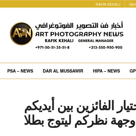
RAFIK KEHALI
Gén
PSA – NEWS
DAR AL MUSSAWIR
HIPA – NEWS
GP
عملية اختيار الفائزين بين أيديكم
وجهة نظركم ليتوج بطلا