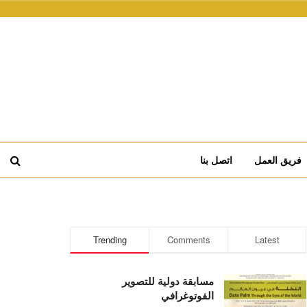
فريق العمل
اتصل بنا
Trending
Comments
Latest
مسابقة دولية للتصوير
الفوتوغرافي