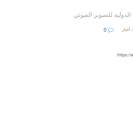
لدولية للتصوير الضوئي
0
,
أخبار
https:/