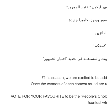
ر ليكون “اختيار الجمهور”
ور ويفوز بكاميرا جديدة.
 كمحكم !
ويت والمساهمة في تحديد “اختيار الجمهور”
This season, we are excited to be ad
Once the winners of each contest round are re
VOTE FOR YOUR FAVOURITE to be the ‘People’s Choice Wi
contest wi