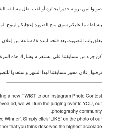
صوتوا لمن ترونه جديرا بجائزة أو لقب بطل مسابقة الشه
ببساطة ما عليكم سوى منح الصورة إعجابكم ليتوج المص
يغلق باب التصويت بعد فتحه لمدة ٤٨ ساعة من إعلان الفائزين .
كن جزء من مسابقتنا على إنستغرام وشارك هذه المرة
ترقبوا إعلان محور مسابقتنا لهذا الشهر واستعدوا للتص
____________________________________
ding a new TWIST to our Instagram Photo Contest!
vealed, we will turn the judging over to YOU, our
photography community.
nner’. Simply click ‘LIKE’ on the photo of our
nner that you think deserves the highest accolade!