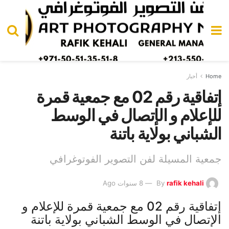
Home
أخبار
إتفاقية رقم 02 مع جمعية قمرة
للإعلام و الإتصال في الوسط
الشباني بولاية باتنة
جمعية المسيلة لفن التصوير الفوتوغرافي
rafik kehali
By
8 سنوات Ago
إتفاقية رقم 02 مع جمعية قمرة للإعلام و
الإتصال في الوسط الشباني بولاية باتنة