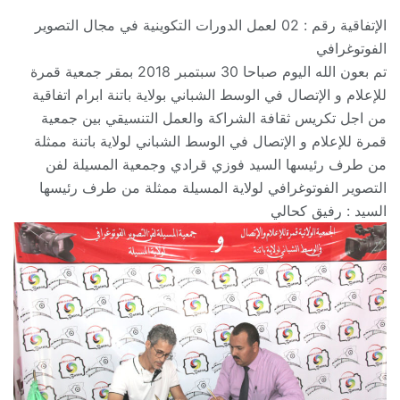
الإتفاقية رقم : 02 لعمل الدورات التكوينية في مجال التصوير
الفوتوغرافي
تم بعون الله اليوم صباحا 30 سبتمبر 2018 بمقر جمعية قمرة
للإعلام و الإتصال في الوسط الشباني بولاية باتنة ابرام اتفاقية
من اجل تكريس ثقافة الشراكة والعمل التنسيقي بين جمعية
قمرة للإعلام و الإتصال في الوسط الشباني لولاية باتنة ممثلة
من طرف رئيسها السيد فوزي قرادي وجمعية المسيلة لفن
التصوير الفوتوغرافي لولاية المسيلة ممثلة من طرف رئيسها
السيد : رفيق كحالي