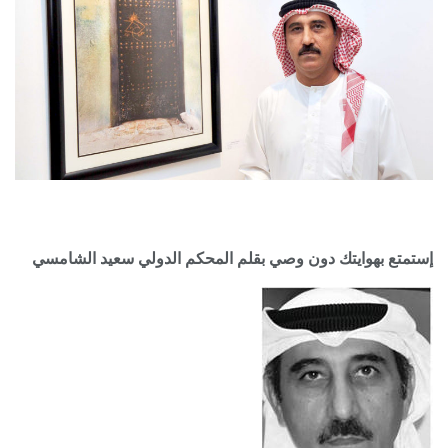
إستمتع بهوايتك دون وصي بقلم المحكم الدولي سعيد الشامسي