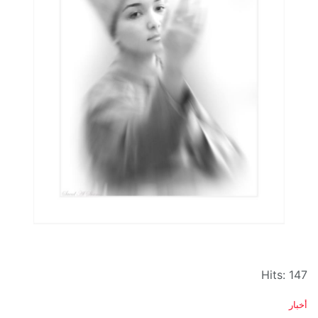
Hits: 147
C
أخبار
a