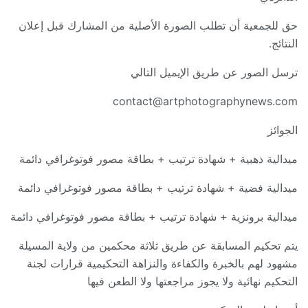
حق للجمعية أن تطلب الصورة الأصلية من المشارك قبل إعلان
النتائج.
ترسل الصور عن طريق الإيميل التالي
contact@artphotographynews.com
الجوائز
ميدالية ذهبية + شهادة ترتيب + بطاقة مصور فوتوغرافي دائمة
ميدالية فضية + شهادة ترتيب + بطاقة مصور فوتوغرافي دائمة
ميدالية برونزية + شهادة ترتيب + بطاقة مصور فوتوغرافي دائمة
يتم تحكيم المسابقة عن طريق ثلاثة محكمين من ولاية المسيلة
مشهود لهم بالخبرة والكفاءة والنزاهة التحكيمية قرارات لجنة
التحكيم نهائية ولا يجوز مراجعتها ولا الطعن فيها