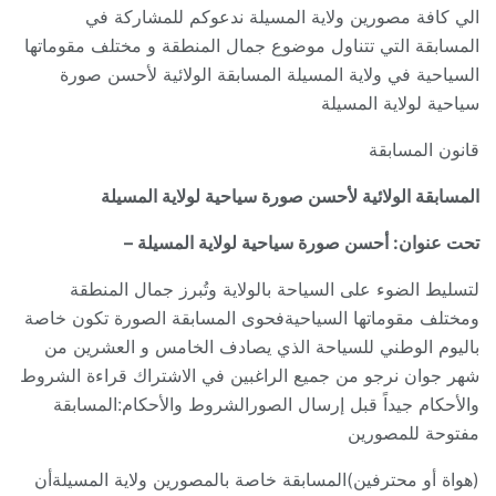
الي كافة مصورين ولاية المسيلة ندعوكم للمشاركة في
المسابقة التي تتناول موضوع جمال المنطقة و مختلف مقوماتها
السياحية في ولاية المسيلة المسابقة الولائية لأحسن صورة
سياحية لولاية المسيلة
قانون المسابقة
المسابقة الولائية لأحسن صورة سياحية لولاية المسيلة
تحت عنوان: أحسن صورة سياحية لولاية المسيلة –
لتسليط الضوء على السياحة بالولاية وتُبرز جمال المنطقة
ومختلف مقوماتها السياحيةفحوى المسابقة الصورة تكون خاصة
باليوم الوطني للسياحة الذي يصادف الخامس و العشرين من
شهر جوان نرجو من جميع الراغبين في الاشتراك قراءة الشروط
والأحكام جيداً قبل إرسال الصورالشروط والأحكام:المسابقة
مفتوحة للمصورين
(هواة أو محترفين)المسابقة خاصة بالمصورين ولاية المسيلةأن