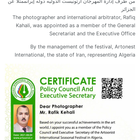
من طرف إدارة المهرجان آرتونيست الدوليه دوله إيرانممثلا عن
الجزائر
The photographer and international arbitrator, Rafiq
Kahali, was appointed as a member of the General
Secretariat and the Executive Office
By the management of the festival, Artonest
International, the state of Iran, representing Algeria