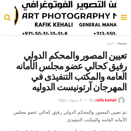
Home
أخبار
تعيين المصور والمحكم الدولي
رفيق كحالي عضو مجلس الأمانه
العامه والمكتب التنفيذى في
المهرجان آرتونيست الدوليه
rafik kehali
By
5 سنوات Ago
تم تعيين المصور والمحكم الدولي رفيق كحالي عضو مجلس
الأمانه العامه والمكتب التنفيذى