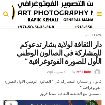
Home
أخبار
دار الثقافة لولاية بشار تدعوكم
للمشاركة في الصالون الوطني
الأول للصورة الفوتوغرافية “
rafik kehali
By
6 سنوات Ago
قانون و إستمارة المشاركة في ” الصالون الوطني الأول للصورة
الفوتوغرافية “
بالتنسيق مع الجمعية الثقافية ميديا قروز