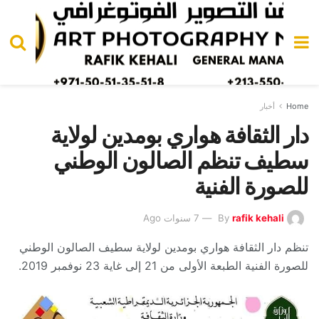
Home
أخبار
دار الثقافة هواري بومدين لولاية
سطيف تنظم الصالون الوطني
للصورة الفنية
rafik kehali
By
7 سنوات Ago
تنظم دار الثقافة هواري بومدين لولاية سطيف الصالون الوطني
للصورة الفنية الطبعة الأولى من 21 إلى غاية 23 نوفمبر 2019.