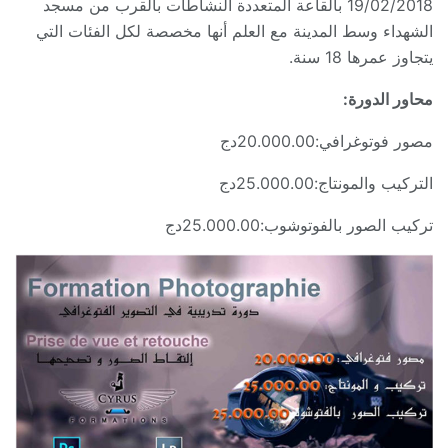
19/02/2018 بالقاعة المتعددة النشاطات بالقرب من مسجد
الشهداء وسط المدينة مع العلم أنها مخصصة لكل الفئات التي
يتجاوز عمرها 18 سنة.
محاور الدورة:
مصور فوتوغرافي:20.000.00دج
التركيب والمونتاج:25.000.00دج
تركيب الصور بالفوتوشوب:25.000.00دج