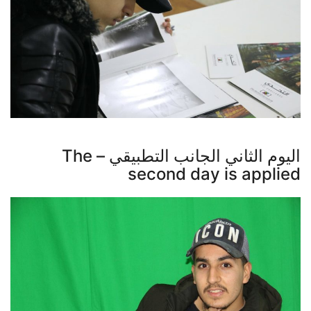
اليوم الثاني الجانب التطبيقي – The
second day is applied