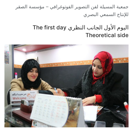
جمعية المسيلة لفن التصوير الفوتوغرافي – مؤسسة الصقر
للإنتاج السمعي البصري
اليوم الأول الجانب النظري The first day
Theoretical side