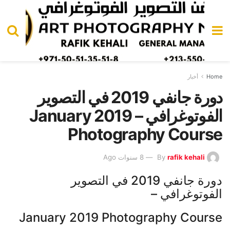
Home
أخبار
دورة جانفي 2019 في التصوير
الفوتوغرافي – January 2019
Photography Course
rafik kehali
By
8 سنوات Ago
دورة جانفي 2019 في التصوير
الفوتوغرافي –
January 2019 Photography Course