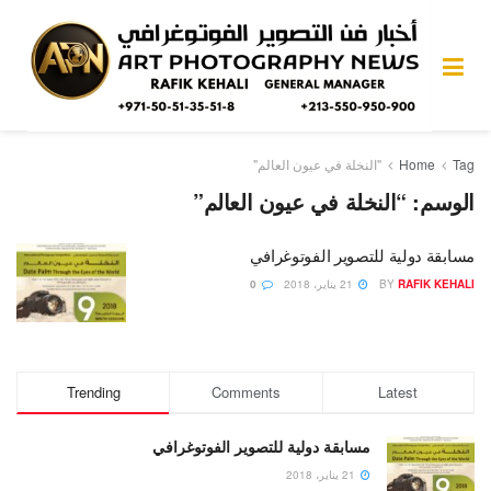
Tag
Home
"النخلة في عيون العالم"
الوسم:
“النخلة في عيون العالم”
مسابقة دولية للتصوير الفوتوغرافي
RAFIK KEHALI
BY
21 يناير، 2018
0
Trending
Comments
Latest
مسابقة دولية للتصوير الفوتوغرافي
21 يناير، 2018