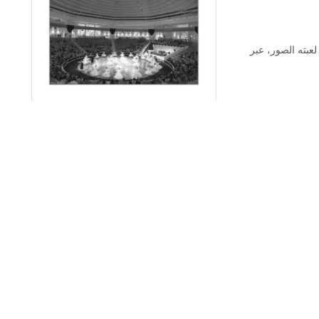
لعبته الصور، عبر