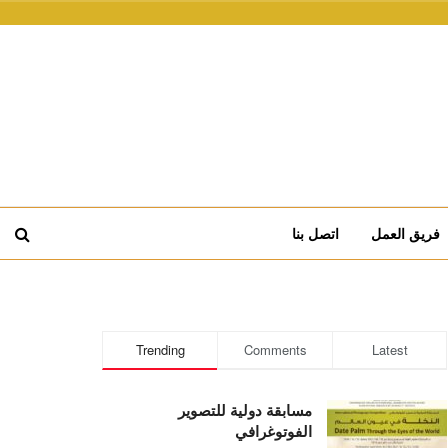
فريق العمل
اتصل بنا
Trending
Comments
Latest
مسابقة دولية للتصوير
الفوتوغرافي