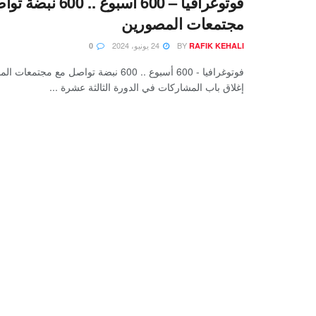
فوتوغرافيا – 600 أسبوع .. 
مجتمعات المصورين
BY
24 يونيو، 2024
0
RAFIK KEHALI
فوتوغرافيا - 600 أسبوع .. 600 نبضة تواصل مع 
إغلاق باب المشاركات في الدورة الثالثة عشرة ...