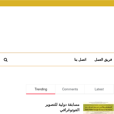
فريق العمل
اتصل بنا
Trending
Comments
Latest
مسابقة دولية للتصوير
الفوتوغرافي