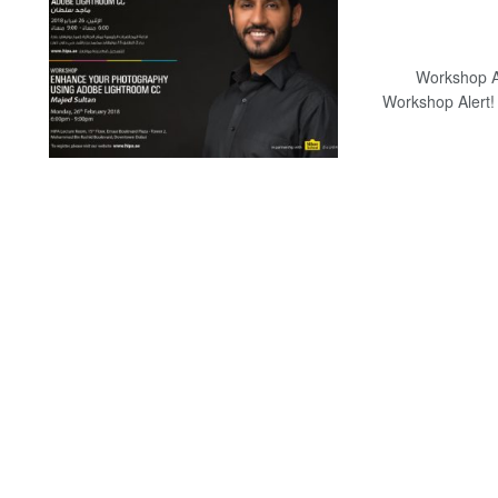
Workshop Alert wit
Workshop Alert!