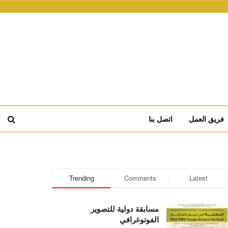
فريق العمل
اتصل بنا
Trending
Comments
Latest
مسابقة دولية للتصوير
الفوتوغرافي