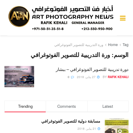
Tag
Home
ورة التدريبية للتصوير الفوتوغرافي
الوسم:
ورة التدريبية للتصوير الفوتوغرافي
دورة تدريبية للتصوير الفوتوغرافي – ببشار
RAFIK KEHALI
BY
27 يناير، 2018
0
Trending
Comments
Latest
مسابقة دولية للتصوير الفوتوغرافي
21 يناير، 2018