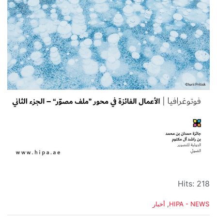
Hits: 218
C
HIPA - NEWS
,
أخبار
a