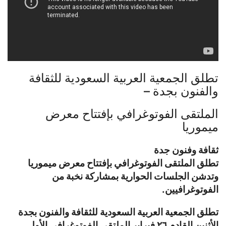
تطلق الجمعية العربية السعودية للثقافة
والفنون بجدة –
الملتقى الفوتوغرافي بإفتتاح معرض
ميموريا
ثقافة وفنون جدة
تطلق الملتقى الفوتوغرافي بإفتتاح معرض ميموريا
وتدشن الجلسات الحوارية بمشاركة نخبة من
الفوتوغرافيين.
تطلق الجمعية العربية السعودية للثقافة والفنون بجدة
الأثنين القادم ٢٦ فبراير الملتقي الفوتوغرافي الأول