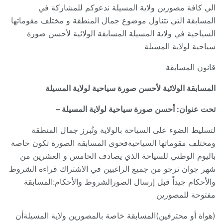
الي كافة مصورين ولاية المسيلة ندعوكم للمشاركة في
المسابقة التي تتناول موضوع جمال المنطقة و مختلف مقوماتها
السياحية في ولاية المسيلة المسابقة الولائية لأحسن صورة
سياحية لولاية المسيلة
قانون المسابقة
المسابقة الولائية لأحسن صورة سياحية لولاية المسيلة
تحت عنوان: أحسن صورة سياحية لولاية المسيلة –
لتسليط الضوء على السياحة بالولاية وتُبرز جمال المنطقة
ومختلف مقوماتها السياحيةفحوى المسابقة الصورة تكون خاصة
باليوم الوطني للسياحة الذي يصادف الخامس و العشرين من
شهر جوان نرجو من جميع الراغبين في الاشتراك قراءة الشروط
والأحكام جيداً قبل إرسال الصورالشروط والأحكام:المسابقة
مفتوحة للمصورين
(هواة أو محترفين)المسابقة خاصة بالمصورين ولاية المسيلةأن