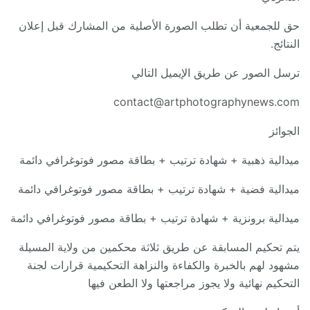
حق للجمعية أن تطلب الصورة الأصلية من المشارك قبل إعلان
النتائج.
ترسل الصور عن طريق الإيميل التالي
contact@artphotographynews.com
الجوائز
ميدالية ذهبية + شهادة ترتيب + بطاقة مصور فوتوغرافي دائمة
ميدالية فضية + شهادة ترتيب + بطاقة مصور فوتوغرافي دائمة
ميدالية برونزية + شهادة ترتيب + بطاقة مصور فوتوغرافي دائمة
يتم تحكيم المسابقة عن طريق ثلاثة محكمين من ولاية المسيلة
مشهود لهم بالخبرة والكفاءة والنزاهة التحكيمية قرارات لجنة
التحكيم نهائية ولا يجوز مراجعتها ولا الطعن فيها