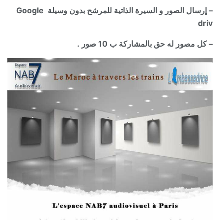
– إرسال الصور و السيرة الذاتية للمرشح بدون وسيلة Google
driv
– كل مصور له حق بالمشاركة ب 10 صور .