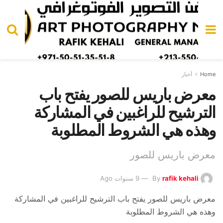
Home
أخبار
معرض باريس للصور يفتح باب
الترشيح للراغبين في المشاركة
وهذه هي الشروط المطلوبة
معرض باريس للصور
rafik kehali
By
9 سنوات Ago
معرض باريس للصور يفتح باب الترشيح للراغبين في المشاركة
وهذه هي الشروط المطلوبة