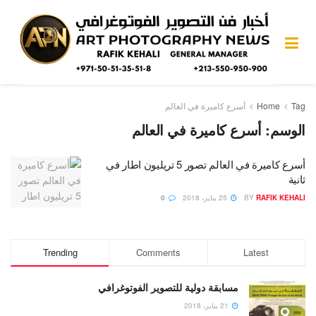
Tag
Home
أسرع كاميرة في العالم
الوسم:
أسرع كاميرة في العالم
أسرع كاميرة في العالم تصور 5 تريليون اطار في
ثانية
RAFIK KEHALI
BY
25 يناير، 2018
0
Trending
Comments
Latest
مسابقة دولية للتصوير الفوتوغرافي
21 يناير، 2018