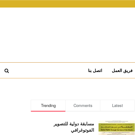
فريق العمل
اتصل بنا
Trending
Comments
Latest
مسابقة دولية للتصوير
الفوتوغرافي