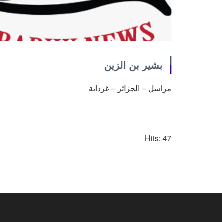
بشير بن الزين
مراسل – الجزائر – غرداية
Hits: 47