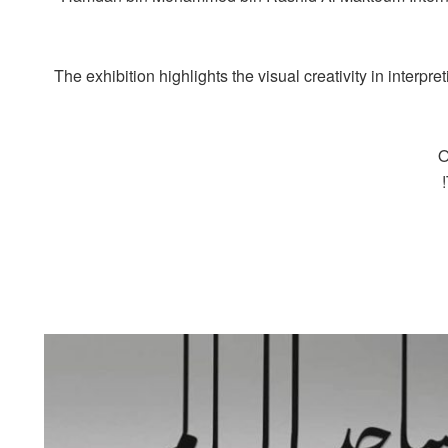
The exhibition highlights the visual creativity in interpre
O