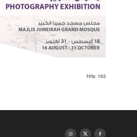
Hits: 163