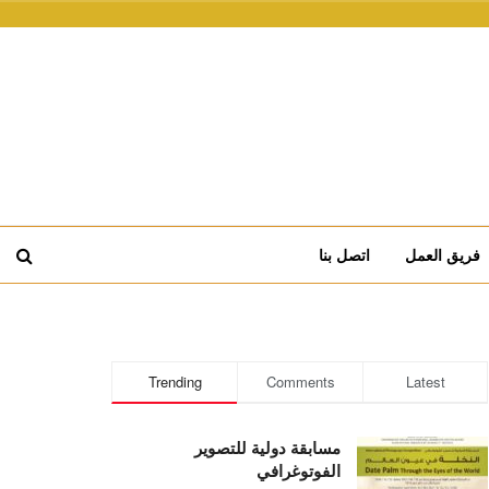
فريق العمل
اتصل بنا
Trending
Comments
Latest
مسابقة دولية للتصوير
الفوتوغرافي