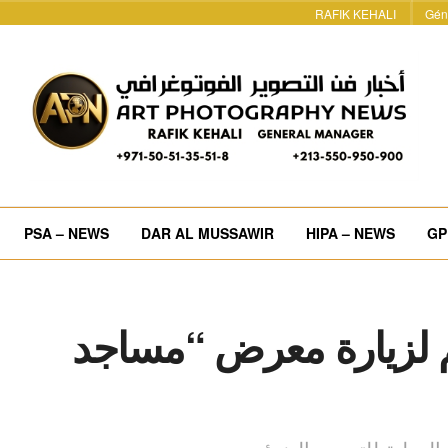
RAFIK KEHALI
Gén
PSA – NEWS
DAR AL MUSSAWIR
HIPA – NEWS
GP
م لزيارة معرض “مساجد