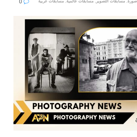
0
صورة
,
مسابقات التصوير
,
مسابقات عالمية
,
مسابقات عربية