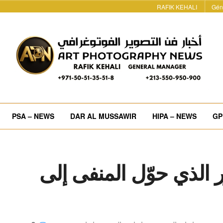
RAFIK KEHALI
Gén
PSA – NEWS
DAR AL MUSSAWIR
HIPA – NEWS
GP
 الذي حوّل المنفى إلى