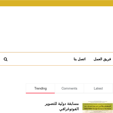
فريق العمل
اتصل بنا
Trending
Comments
Latest
مسابقة دولية للتصوير
الفوتوغرافي