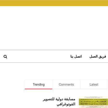
فريق العمل
اتصل بنا
Trending
Comments
Latest
مسابقة دولية للتصوير
الفوتوغرافي