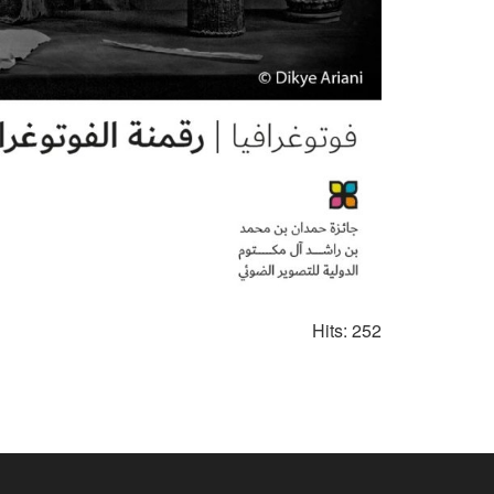
Hits: 252