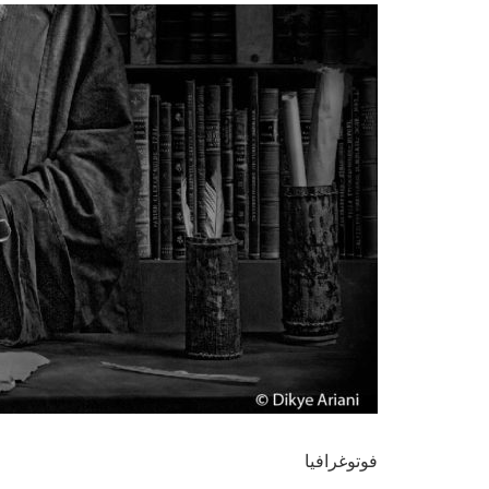
فوتوغرافيا