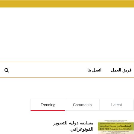
فريق العمل
اتصل بنا
Trending
Comments
Latest
مسابقة دولية للتصوير
الفوتوغرافي