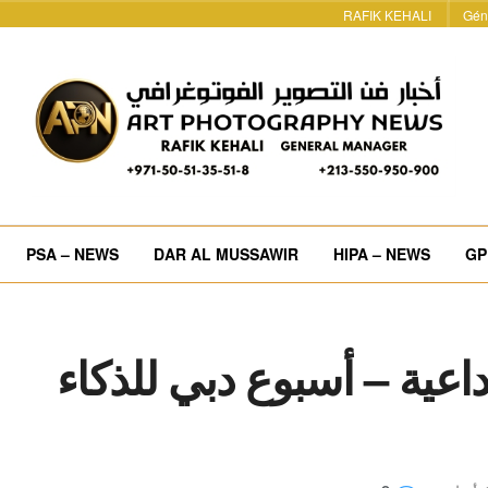
RAFIK KEHALI
Gén
PSA – NEWS
DAR AL MUSSAWIR
HIPA – NEWS
GP
بداعية – أسبوع دبي للذكاء