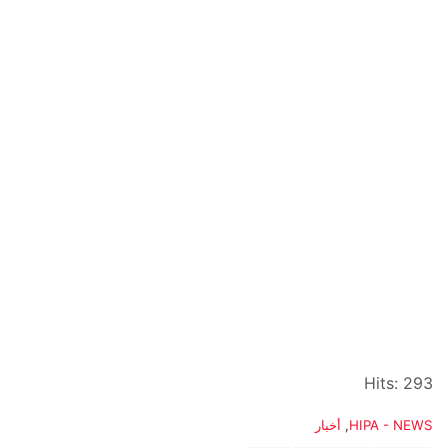
Hits: 293
C
HIPA - NEWS
,
أخبار
a